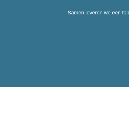
Samen leveren we een top p