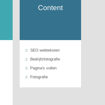
Content
SEO webteksten
Bedrijfsfotografie
Pagina's vullen
Fotografie