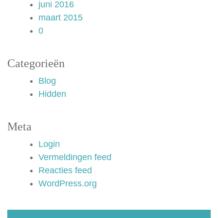
juni 2016
maart 2015
0
Categorieën
Blog
Hidden
Meta
Login
Vermeldingen feed
Reacties feed
WordPress.org