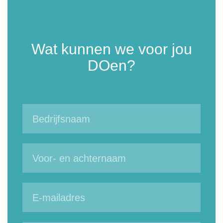
Wat kunnen we voor jou
DOen?