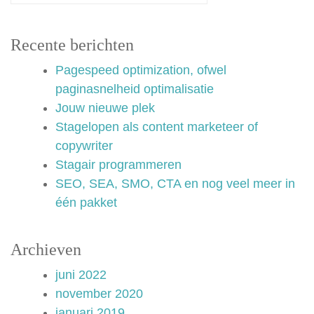
Recente berichten
Pagespeed optimization, ofwel
paginasnelheid optimalisatie
Jouw nieuwe plek
Stagelopen als content marketeer of
copywriter
Stagair programmeren
SEO, SEA, SMO, CTA en nog veel meer in
één pakket
Archieven
juni 2022
november 2020
januari 2019