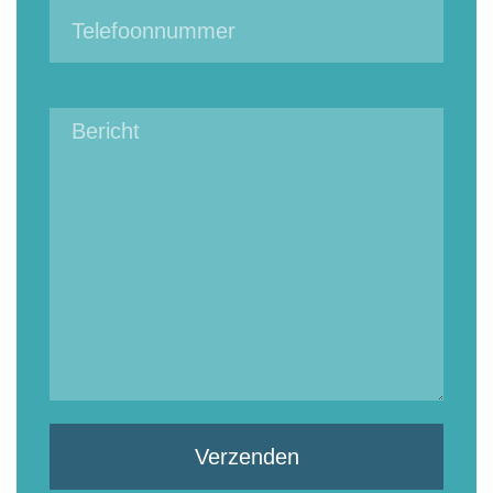
Verzenden