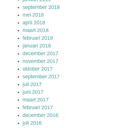
september 2018
mei 2018
april 2018
maart 2018
februari 2018
januari 2018
december 2017
november 2017
oktober 2017
september 2017
juli 2017
juni 2017
maart 2017
februari 2017
december 2016
juli 2016