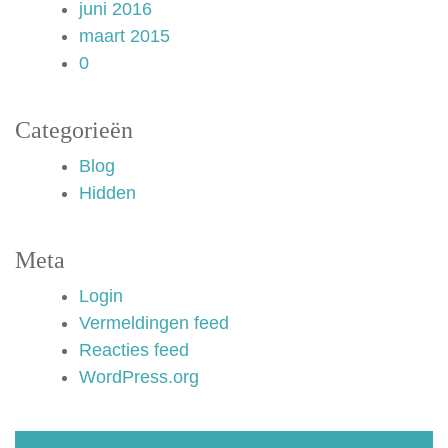
juni 2016
maart 2015
0
Categorieën
Blog
Hidden
Meta
Login
Vermeldingen feed
Reacties feed
WordPress.org