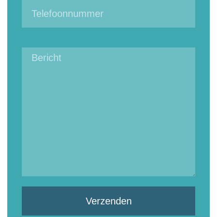
Verzenden