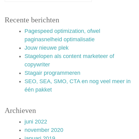
Recente berichten
Pagespeed optimization, ofwel
paginasnelheid optimalisatie
Jouw nieuwe plek
Stagelopen als content marketeer of
copywriter
Stagair programmeren
SEO, SEA, SMO, CTA en nog veel meer in
één pakket
Archieven
juni 2022
november 2020
januari 2019