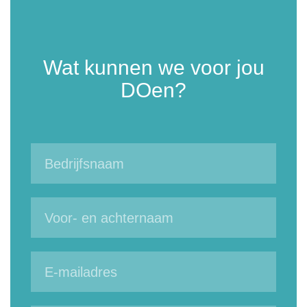
Wat kunnen we voor jou
DOen?