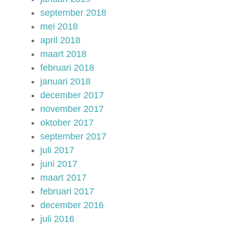
september 2018
mei 2018
april 2018
maart 2018
februari 2018
januari 2018
december 2017
november 2017
oktober 2017
september 2017
juli 2017
juni 2017
maart 2017
februari 2017
december 2016
juli 2016