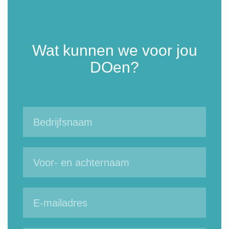
Wat kunnen we voor jou
DOen?