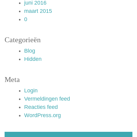
juni 2016
maart 2015
0
Categorieën
Blog
Hidden
Meta
Login
Vermeldingen feed
Reacties feed
WordPress.org