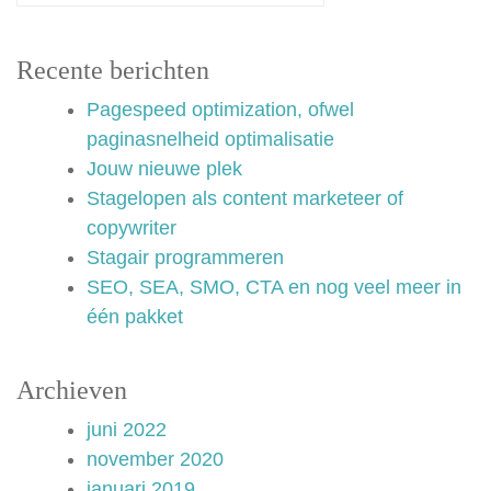
Recente berichten
Pagespeed optimization, ofwel
paginasnelheid optimalisatie
Jouw nieuwe plek
Stagelopen als content marketeer of
copywriter
Stagair programmeren
SEO, SEA, SMO, CTA en nog veel meer in
één pakket
Archieven
juni 2022
november 2020
januari 2019