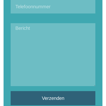
Verzenden