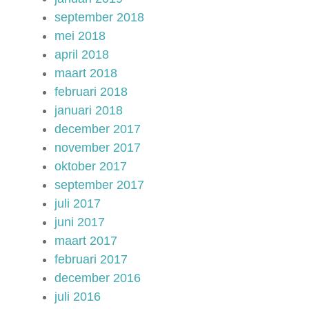
september 2018
mei 2018
april 2018
maart 2018
februari 2018
januari 2018
december 2017
november 2017
oktober 2017
september 2017
juli 2017
juni 2017
maart 2017
februari 2017
december 2016
juli 2016