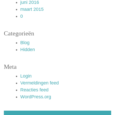
juni 2016
maart 2015
0
Categorieën
Blog
Hidden
Meta
Login
Vermeldingen feed
Reacties feed
WordPress.org