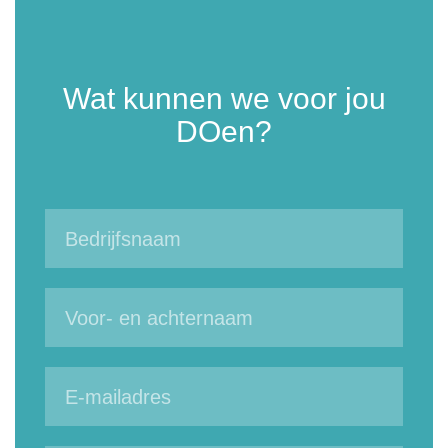
Wat kunnen we voor jou
DOen?