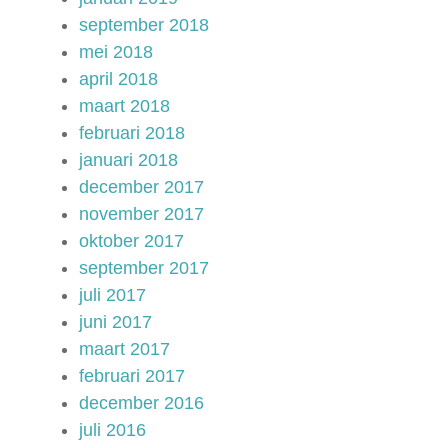
september 2018
mei 2018
april 2018
maart 2018
februari 2018
januari 2018
december 2017
november 2017
oktober 2017
september 2017
juli 2017
juni 2017
maart 2017
februari 2017
december 2016
juli 2016