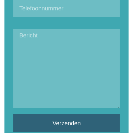
Verzenden