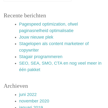
Recente berichten
Pagespeed optimization, ofwel
paginasnelheid optimalisatie
Jouw nieuwe plek
Stagelopen als content marketeer of
copywriter
Stagair programmeren
SEO, SEA, SMO, CTA en nog veel meer in
één pakket
Archieven
juni 2022
november 2020
januari 2019