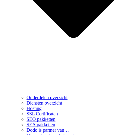
Onderdelen overzicht
Diensten overzicht
Hosting
SSL Certificaten
SEO pakketten
SEA pakketten
Dodo is partner van…