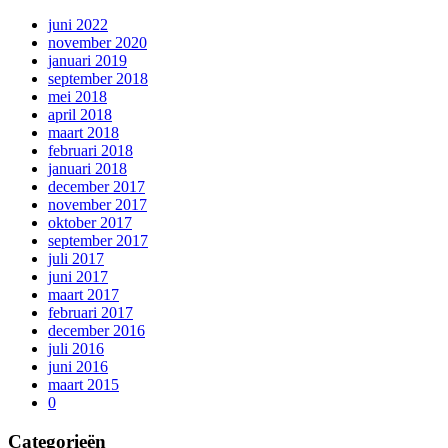
juni 2022
november 2020
januari 2019
september 2018
mei 2018
april 2018
maart 2018
februari 2018
januari 2018
december 2017
november 2017
oktober 2017
september 2017
juli 2017
juni 2017
maart 2017
februari 2017
december 2016
juli 2016
juni 2016
maart 2015
0
Categorieën