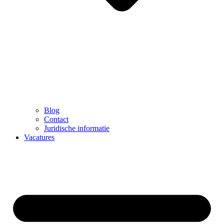
Blog
Contact
Juridische informatie
Vacatures