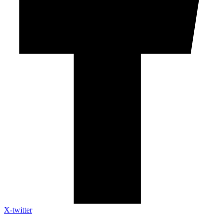
X-twitter