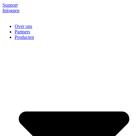
Support
Inloggen
Over ons
Partners
Producten