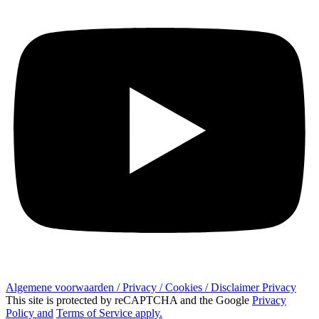
Algemene voorwaarden / Privacy / Cookies / Disclaimer Privacy
This site is protected by reCAPTCHA and the Google
Privacy
Policy and
Terms of Service apply.