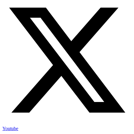
Youtube