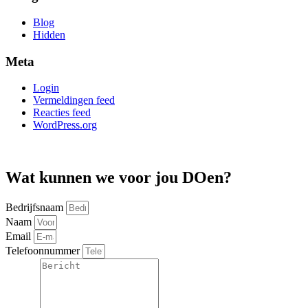
Blog
Hidden
Meta
Login
Vermeldingen feed
Reacties feed
WordPress.org
Wat kunnen we voor jou DOen?
Bedrijfsnaam
Naam
Email
Telefoonnummer