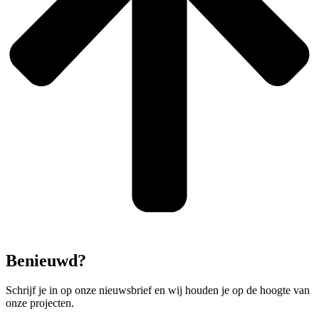
Benieuwd?
Schrijf je in op onze nieuwsbrief en wij houden je op de hoogte van
onze projecten.