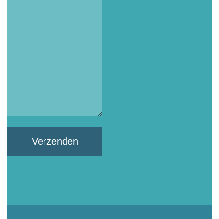
Verzenden