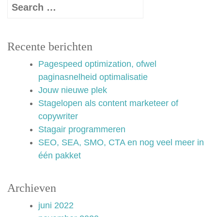
Recente berichten
Pagespeed optimization, ofwel
paginasnelheid optimalisatie
Jouw nieuwe plek
Stagelopen als content marketeer of
copywriter
Stagair programmeren
SEO, SEA, SMO, CTA en nog veel meer in
één pakket
Archieven
juni 2022