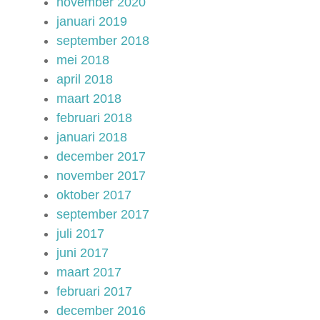
november 2020
januari 2019
september 2018
mei 2018
april 2018
maart 2018
februari 2018
januari 2018
december 2017
november 2017
oktober 2017
september 2017
juli 2017
juni 2017
maart 2017
februari 2017
december 2016