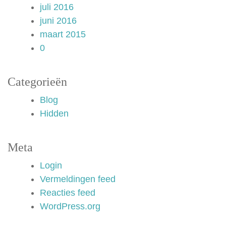
juli 2016
juni 2016
maart 2015
0
Categorieën
Blog
Hidden
Meta
Login
Vermeldingen feed
Reacties feed
WordPress.org