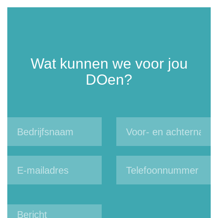
Wat kunnen we voor jou
DOen?