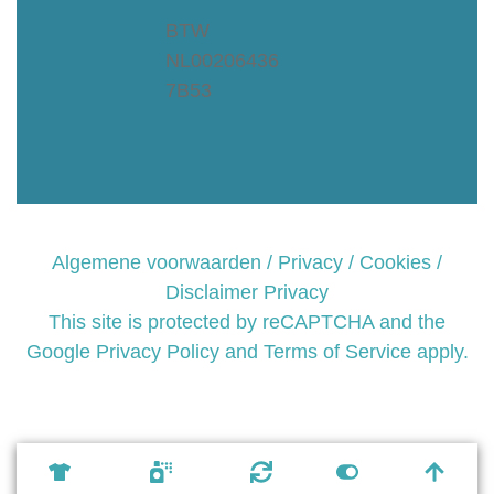
BTW
NL00206436
7B53
Algemene voorwaarden / Privacy / Cookies /
Disclaimer Privacy
This site is protected by reCAPTCHA and the
Google
Privacy Policy and
Terms of Service apply.