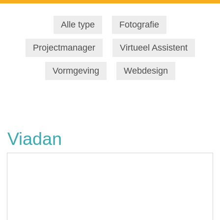
Alle type
Fotografie
Projectmanager
Virtueel Assistent
Vormgeving
Webdesign
Viadan