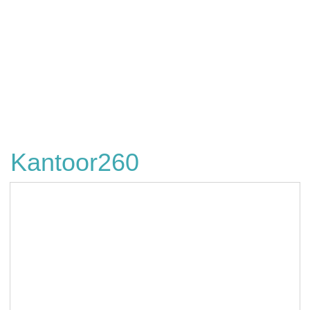
Kantoor260