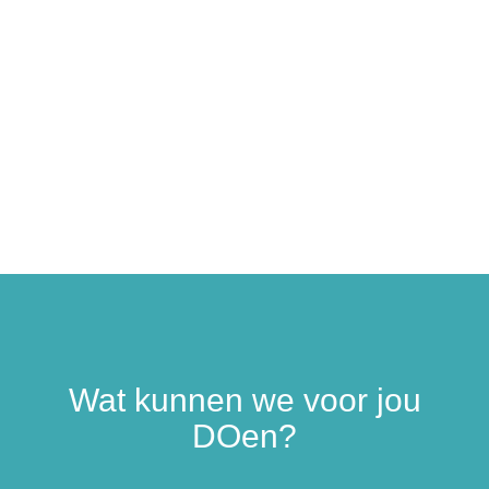
Wat kunnen we voor jou
DOen?