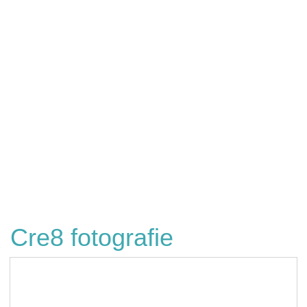
Cre8 fotografie