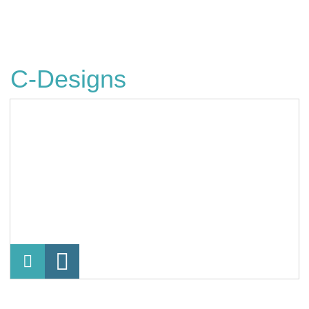
C-Designs