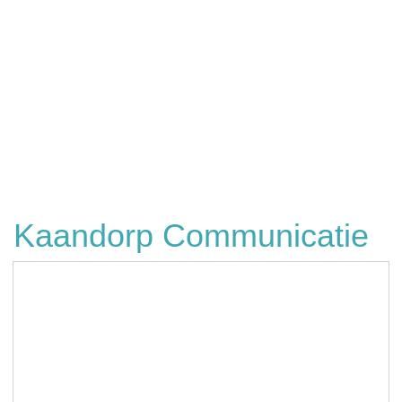
Kaandorp Communicatie