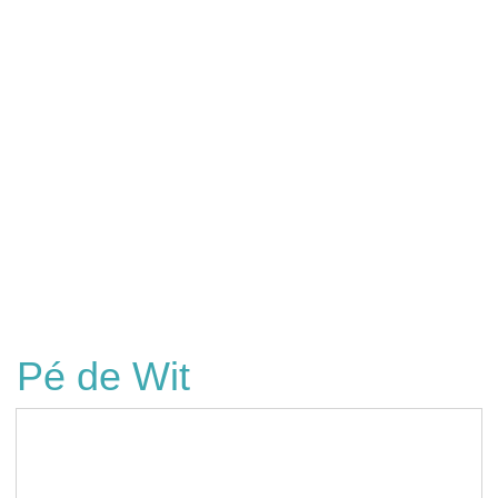
Pé de Wit