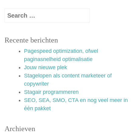
Recente berichten
Pagespeed optimization, ofwel
paginasnelheid optimalisatie
Jouw nieuwe plek
Stagelopen als content marketeer of
copywriter
Stagair programmeren
SEO, SEA, SMO, CTA en nog veel meer in
één pakket
Archieven