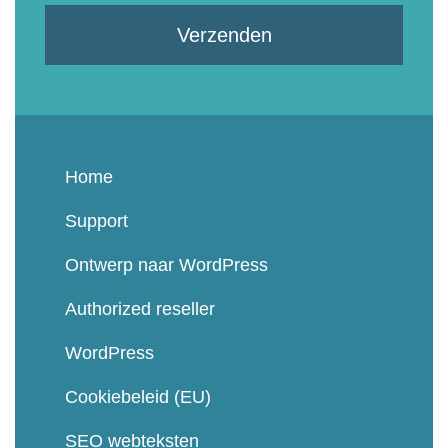
Verzenden
Home
Support
Ontwerp naar WordPress
Authorized reseller
WordPress
Cookiebeleid (EU)
SEO webteksten