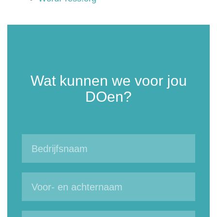
Wat kunnen we voor jou
DOen?