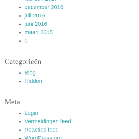
december 2016
juli 2016
juni 2016
maart 2015
0
Categorieën
Blog
Hidden
Meta
Login
Vermeldingen feed
Reacties feed
WordPress.org