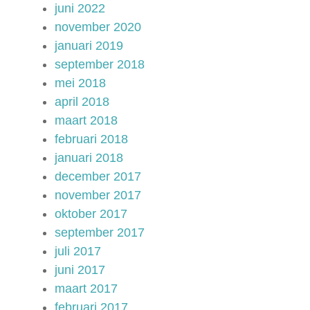
juni 2022
november 2020
januari 2019
september 2018
mei 2018
april 2018
maart 2018
februari 2018
januari 2018
december 2017
november 2017
oktober 2017
september 2017
juli 2017
juni 2017
maart 2017
februari 2017