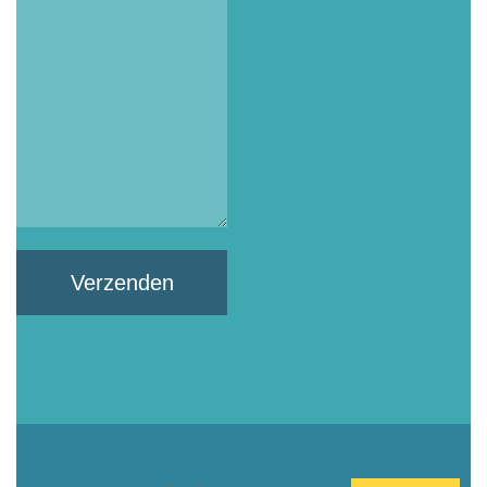
Verzenden