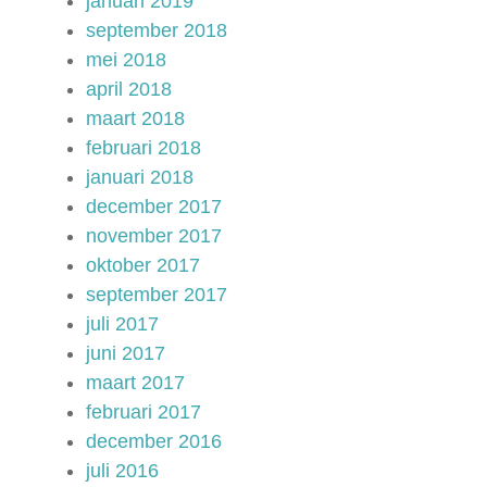
januari 2019
september 2018
mei 2018
april 2018
maart 2018
februari 2018
januari 2018
december 2017
november 2017
oktober 2017
september 2017
juli 2017
juni 2017
maart 2017
februari 2017
december 2016
juli 2016