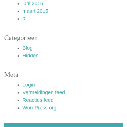
juni 2016
maart 2015
0
Categorieën
Blog
Hidden
Meta
Login
Vermeldingen feed
Reacties feed
WordPress.org