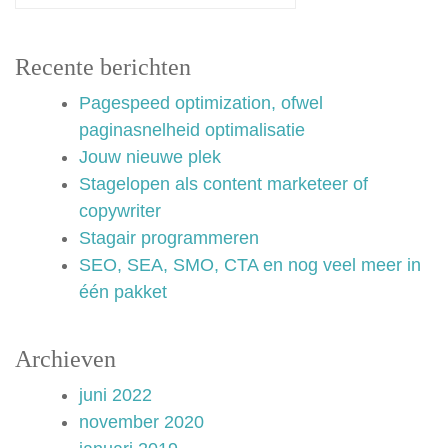
Recente berichten
Pagespeed optimization, ofwel
paginasnelheid optimalisatie
Jouw nieuwe plek
Stagelopen als content marketeer of
copywriter
Stagair programmeren
SEO, SEA, SMO, CTA en nog veel meer in
één pakket
Archieven
juni 2022
november 2020