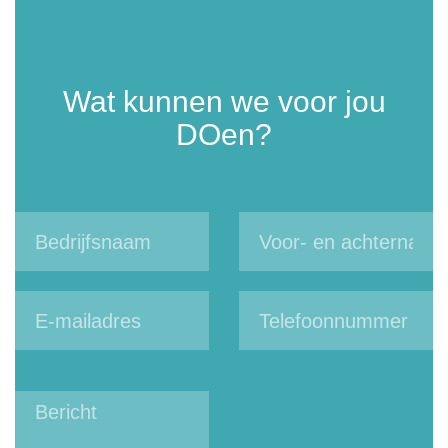
Wat kunnen we voor jou
DOen?