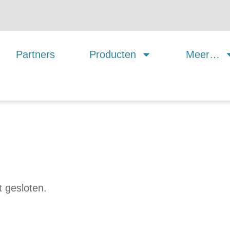
Partners
Producten
Meer…
 gesloten.