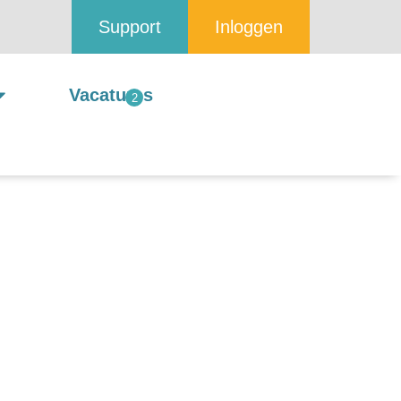
Support
Inloggen
Vacatures