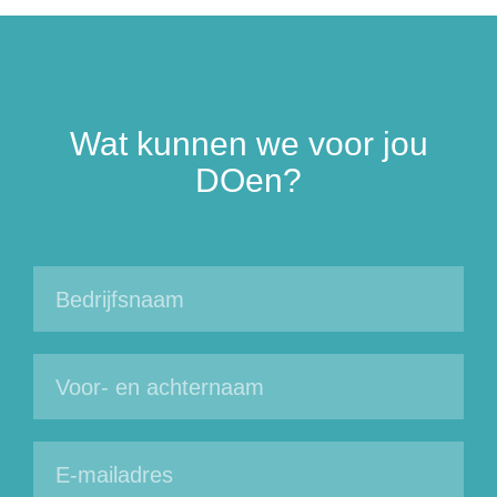
Wat kunnen we voor jou
DOen?