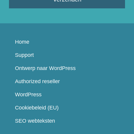
Home
Support
Ontwerp naar WordPress
Authorized reseller
WordPress
Cookiebeleid (EU)
SEO webteksten