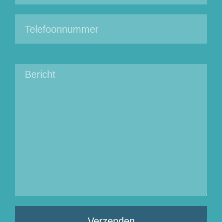
Verzenden