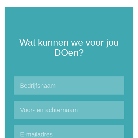
Wat kunnen we voor jou
DOen?