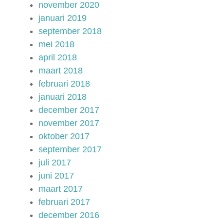
november 2020
januari 2019
september 2018
mei 2018
april 2018
maart 2018
februari 2018
januari 2018
december 2017
november 2017
oktober 2017
september 2017
juli 2017
juni 2017
maart 2017
februari 2017
december 2016