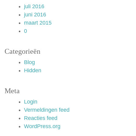
juli 2016
juni 2016
maart 2015
0
Categorieën
Blog
Hidden
Meta
Login
Vermeldingen feed
Reacties feed
WordPress.org