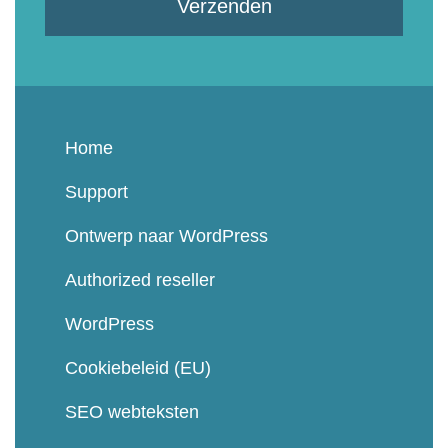
Verzenden
Home
Support
Ontwerp naar WordPress
Authorized reseller
WordPress
Cookiebeleid (EU)
SEO webteksten