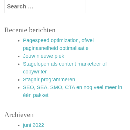
Recente berichten
Pagespeed optimization, ofwel
paginasnelheid optimalisatie
Jouw nieuwe plek
Stagelopen als content marketeer of
copywriter
Stagair programmeren
SEO, SEA, SMO, CTA en nog veel meer in
één pakket
Archieven
juni 2022