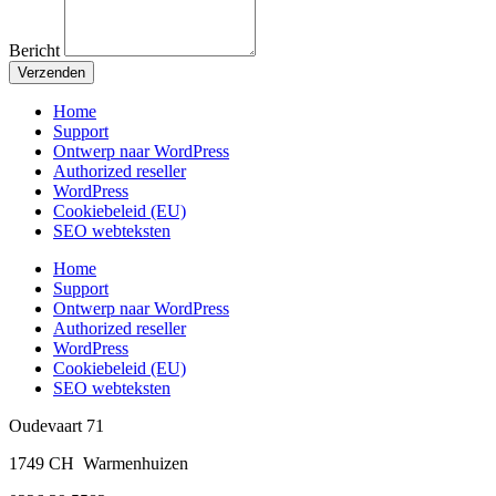
Bericht
Verzenden
Home
Support
Ontwerp naar WordPress
Authorized reseller
WordPress
Cookiebeleid (EU)
SEO webteksten
Home
Support
Ontwerp naar WordPress
Authorized reseller
WordPress
Cookiebeleid (EU)
SEO webteksten
Oudevaart 71
1749 CH Warmenhuizen