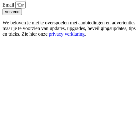
Email
verzend
We beloven je niet te overspoelen met aanbiedingen en advertenties
maar je te voorzien van updates, upgrades, beveiligingsupdates, tips
en tricks. Zie hier onze
privacy verklaring
.