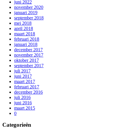
juni 2022
november 2020
januari 2019
september 2018
mei 2018
april 2018
maart 2018
februari 2018
januari 2018
december 2017
november 2017
oktober 2017
september 2017
juli 2017
juni 2017
maart 2017
februari 2017
december 2016
juli 2016
juni 2016
maart 2015
0
Categorieën