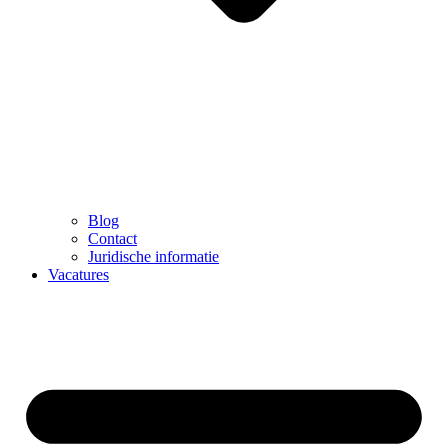
Blog
Contact
Juridische informatie
Vacatures