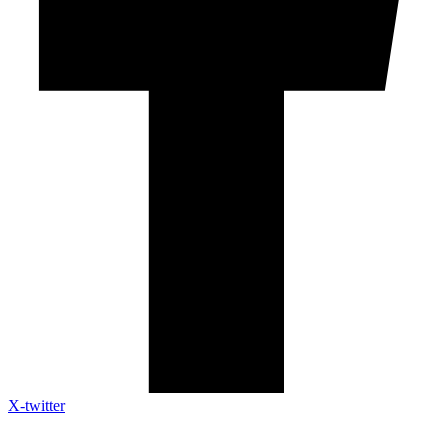
X-twitter