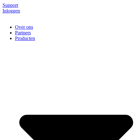
Support
Inloggen
Over ons
Partners
Producten