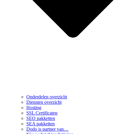
Onderdelen overzicht
Diensten overzicht
Hosting
SSL Certificaten
SEO pakketten
SEA pakketten
Dodo is partner van…