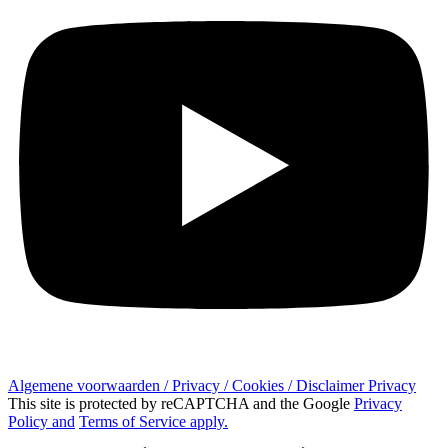
Algemene voorwaarden / Privacy / Cookies / Disclaimer Privacy
This site is protected by reCAPTCHA and the Google
Privacy
Policy and
Terms of Service apply.