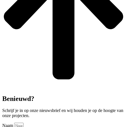
Benieuwd?
Schrijf je in op onze nieuwsbrief en wij houden je op de hoogte van
onze projecten.
Naam