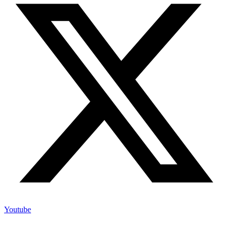
Youtube