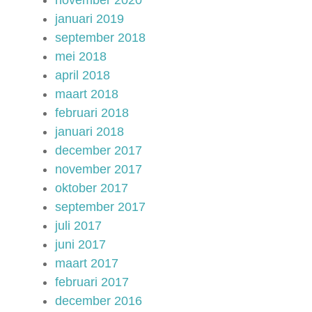
november 2020
januari 2019
september 2018
mei 2018
april 2018
maart 2018
februari 2018
januari 2018
december 2017
november 2017
oktober 2017
september 2017
juli 2017
juni 2017
maart 2017
februari 2017
december 2016