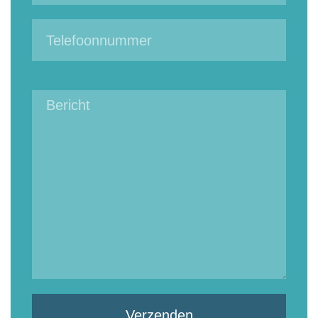
Verzenden