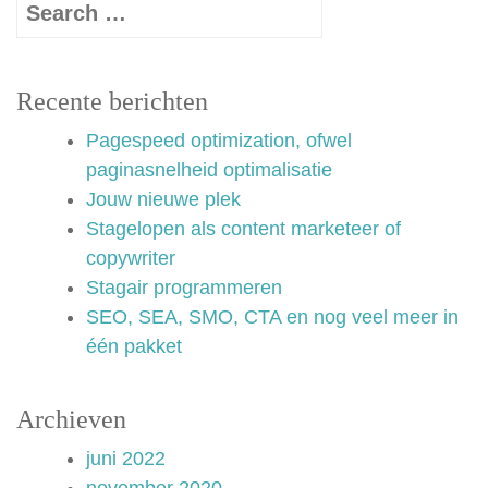
Recente berichten
Pagespeed optimization, ofwel
paginasnelheid optimalisatie
Jouw nieuwe plek
Stagelopen als content marketeer of
copywriter
Stagair programmeren
SEO, SEA, SMO, CTA en nog veel meer in
één pakket
Archieven
juni 2022