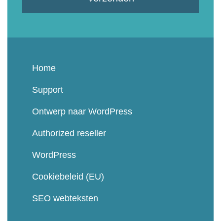
Home
Support
Ontwerp naar WordPress
Authorized reseller
WordPress
Cookiebeleid (EU)
SEO webteksten