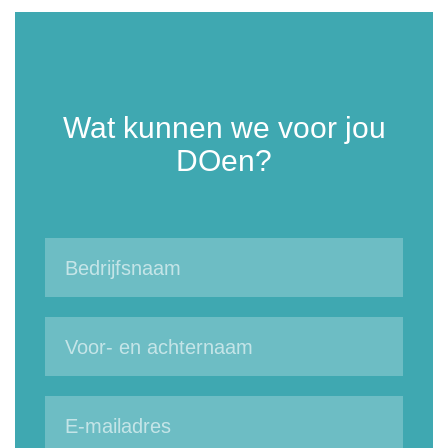
Wat kunnen we voor jou
DOen?