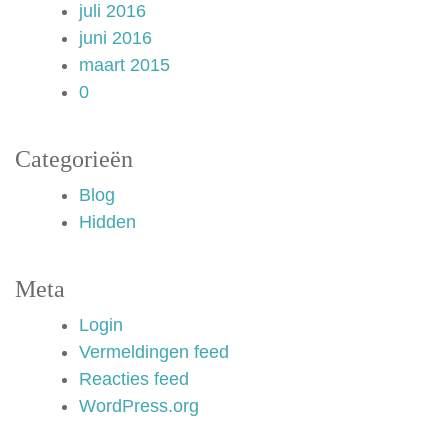
juli 2016
juni 2016
maart 2015
0
Categorieën
Blog
Hidden
Meta
Login
Vermeldingen feed
Reacties feed
WordPress.org