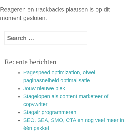
Reageren en trackbacks plaatsen is op dit
moment gesloten.
Recente berichten
Pagespeed optimization, ofwel
paginasnelheid optimalisatie
Jouw nieuwe plek
Stagelopen als content marketeer of
copywriter
Stagair programmeren
SEO, SEA, SMO, CTA en nog veel meer in
één pakket