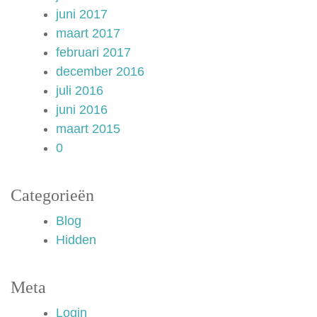
juni 2017
maart 2017
februari 2017
december 2016
juli 2016
juni 2016
maart 2015
0
Categorieën
Blog
Hidden
Meta
Login