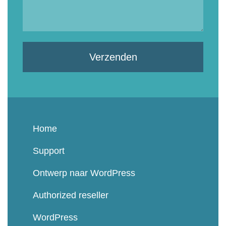
Verzenden
Home
Support
Ontwerp naar WordPress
Authorized reseller
WordPress