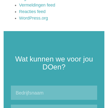
Vermeldingen feed
Reacties feed
WordPress.org
Wat kunnen we voor jou
DOen?