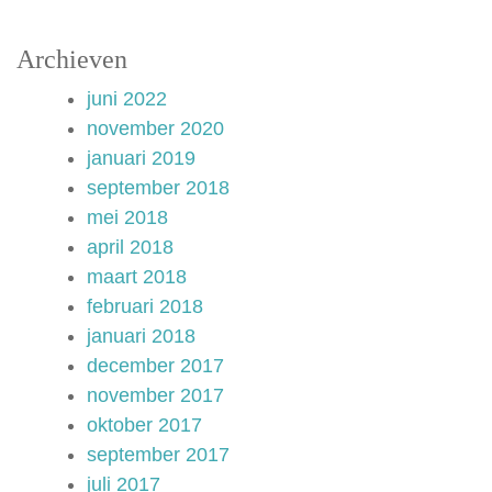
Archieven
juni 2022
november 2020
januari 2019
september 2018
mei 2018
april 2018
maart 2018
februari 2018
januari 2018
december 2017
november 2017
oktober 2017
september 2017
juli 2017