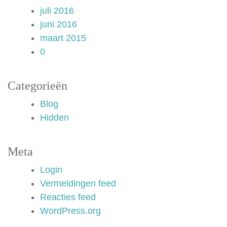
juli 2016
juni 2016
maart 2015
0
Categorieën
Blog
Hidden
Meta
Login
Vermeldingen feed
Reacties feed
WordPress.org