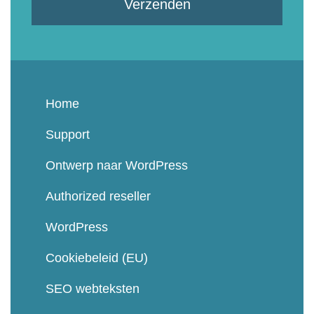
Verzenden
Home
Support
Ontwerp naar WordPress
Authorized reseller
WordPress
Cookiebeleid (EU)
SEO webteksten