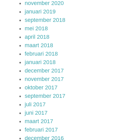
november 2020
januari 2019
september 2018
mei 2018
april 2018
maart 2018
februari 2018
januari 2018
december 2017
november 2017
oktober 2017
september 2017
juli 2017
juni 2017
maart 2017
februari 2017
december 2016