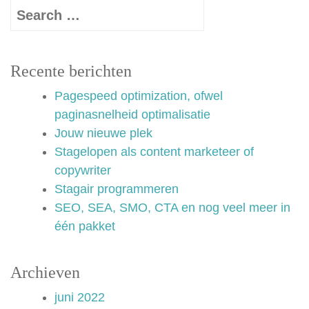
Recente berichten
Pagespeed optimization, ofwel
paginasnelheid optimalisatie
Jouw nieuwe plek
Stagelopen als content marketeer of
copywriter
Stagair programmeren
SEO, SEA, SMO, CTA en nog veel meer in
één pakket
Archieven
juni 2022