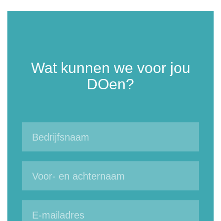
Wat kunnen we voor jou
DOen?