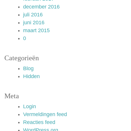
december 2016
juli 2016
juni 2016
maart 2015
0
Categorieën
Blog
Hidden
Meta
Login
Vermeldingen feed
Reacties feed
WordPress.org