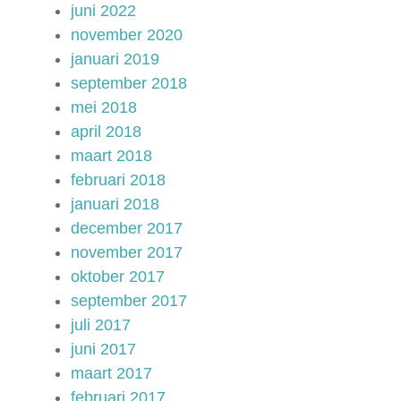
juni 2022
november 2020
januari 2019
september 2018
mei 2018
april 2018
maart 2018
februari 2018
januari 2018
december 2017
november 2017
oktober 2017
september 2017
juli 2017
juni 2017
maart 2017
februari 2017