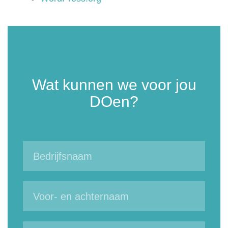
Wat kunnen we voor jou
DOen?