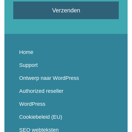
Verzenden
Home
Support
Ontwerp naar WordPress
Authorized reseller
WordPress
Cookiebeleid (EU)
SEO webteksten