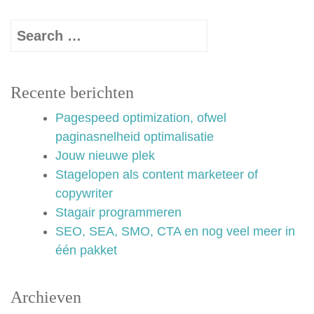
Recente berichten
Pagespeed optimization, ofwel
paginasnelheid optimalisatie
Jouw nieuwe plek
Stagelopen als content marketeer of
copywriter
Stagair programmeren
SEO, SEA, SMO, CTA en nog veel meer in
één pakket
Archieven