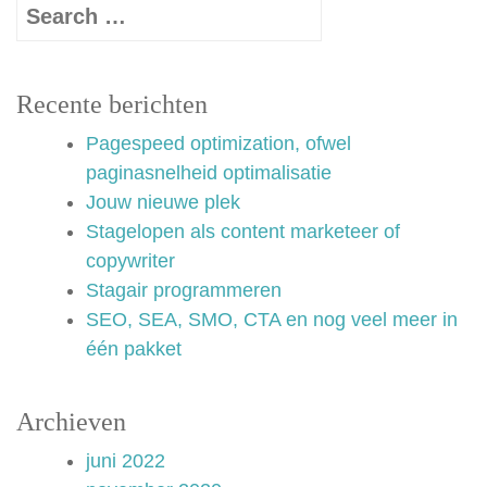
Recente berichten
Pagespeed optimization, ofwel
paginasnelheid optimalisatie
Jouw nieuwe plek
Stagelopen als content marketeer of
copywriter
Stagair programmeren
SEO, SEA, SMO, CTA en nog veel meer in
één pakket
Archieven
juni 2022