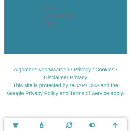
BTW
NL00206436
7B53
Algemene voorwaarden / Privacy / Cookies /
Disclaimer Privacy
This site is protected by reCAPTCHA and the
Google
Privacy Policy and
Terms of Service apply.