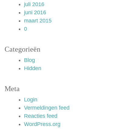
juli 2016
juni 2016
maart 2015
0
Categorieën
Blog
Hidden
Meta
Login
Vermeldingen feed
Reacties feed
WordPress.org