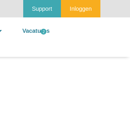
Support
Inloggen
Vacatures