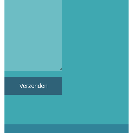
Verzenden