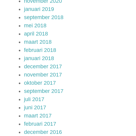
november 2020
januari 2019
september 2018
mei 2018
april 2018
maart 2018
februari 2018
januari 2018
december 2017
november 2017
oktober 2017
september 2017
juli 2017
juni 2017
maart 2017
februari 2017
december 2016