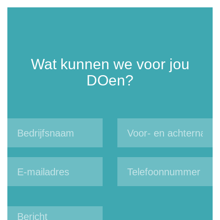
Wat kunnen we voor jou
DOen?