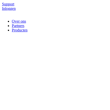
Support
Inloggen
Over ons
Partners
Producten