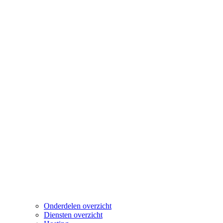
Onderdelen overzicht
Diensten overzicht