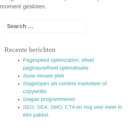
moment gesloten.
Recente berichten
Pagespeed optimization, ofwel
paginasnelheid optimalisatie
Jouw nieuwe plek
Stagelopen als content marketeer of
copywriter
Stagair programmeren
SEO, SEA, SMO, CTA en nog veel meer in
één pakket