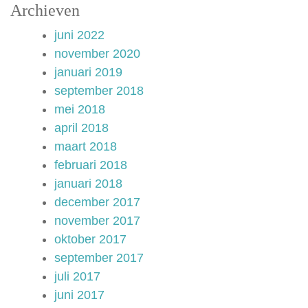
Archieven
juni 2022
november 2020
januari 2019
september 2018
mei 2018
april 2018
maart 2018
februari 2018
januari 2018
december 2017
november 2017
oktober 2017
september 2017
juli 2017
juni 2017