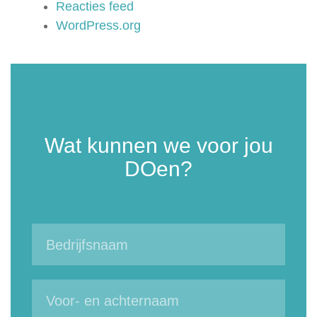
Reacties feed
WordPress.org
Wat kunnen we voor jou
DOen?