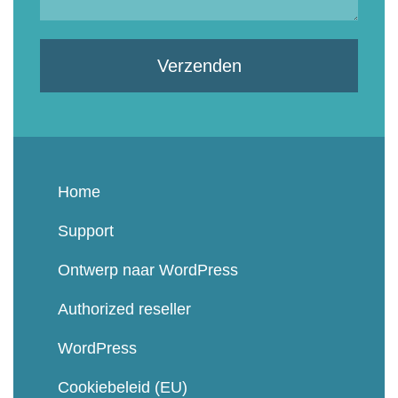
Verzenden
Home
Support
Ontwerp naar WordPress
Authorized reseller
WordPress
Cookiebeleid (EU)