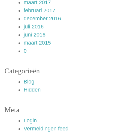
maart 2017
februari 2017
december 2016
juli 2016
juni 2016
maart 2015
0
Categorieën
Blog
Hidden
Meta
Login
Vermeldingen feed