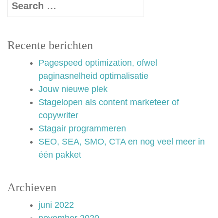
Recente berichten
Pagespeed optimization, ofwel
paginasnelheid optimalisatie
Jouw nieuwe plek
Stagelopen als content marketeer of
copywriter
Stagair programmeren
SEO, SEA, SMO, CTA en nog veel meer in
één pakket
Archieven
juni 2022