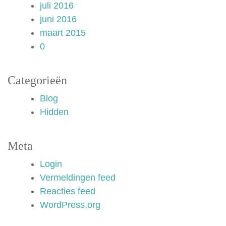
juli 2016
juni 2016
maart 2015
0
Categorieën
Blog
Hidden
Meta
Login
Vermeldingen feed
Reacties feed
WordPress.org