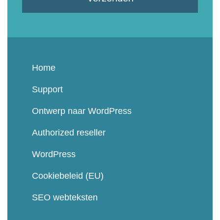
Home
Support
Ontwerp naar WordPress
Authorized reseller
WordPress
Cookiebeleid (EU)
SEO webteksten