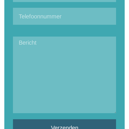
Verzenden