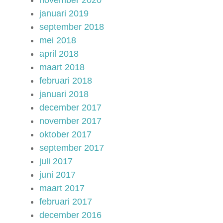
november 2020
januari 2019
september 2018
mei 2018
april 2018
maart 2018
februari 2018
januari 2018
december 2017
november 2017
oktober 2017
september 2017
juli 2017
juni 2017
maart 2017
februari 2017
december 2016