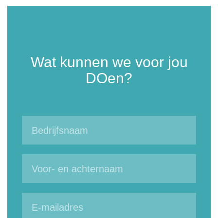
Wat kunnen we voor jou
DOen?