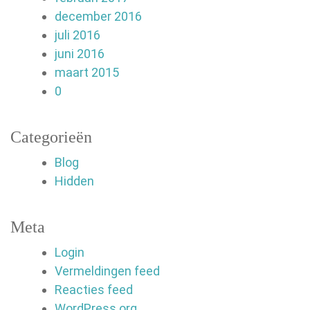
december 2016
juli 2016
juni 2016
maart 2015
0
Categorieën
Blog
Hidden
Meta
Login
Vermeldingen feed
Reacties feed
WordPress.org