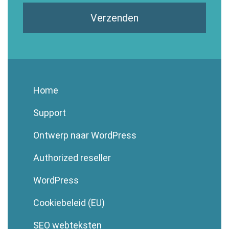
Verzenden
Home
Support
Ontwerp naar WordPress
Authorized reseller
WordPress
Cookiebeleid (EU)
SEO webteksten