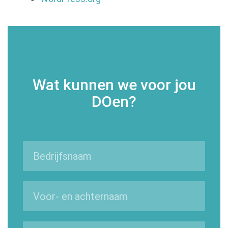
Wat kunnen we voor jou
DOen?