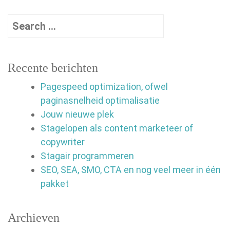
Recente berichten
Pagespeed optimization, ofwel
paginasnelheid optimalisatie
Jouw nieuwe plek
Stagelopen als content marketeer of
copywriter
Stagair programmeren
SEO, SEA, SMO, CTA en nog veel meer in één
pakket
Archieven