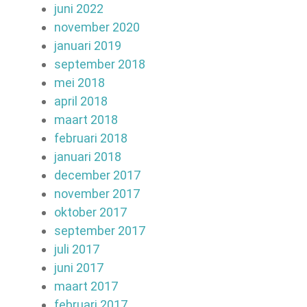
juni 2022
november 2020
januari 2019
september 2018
mei 2018
april 2018
maart 2018
februari 2018
januari 2018
december 2017
november 2017
oktober 2017
september 2017
juli 2017
juni 2017
maart 2017
februari 2017